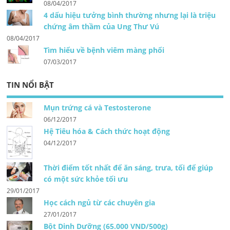
08/04/2017
4 dấu hiệu tưởng bình thường nhưng lại là triệu
chứng âm thầm của Ung Thư Vú
08/04/2017
Tìm hiểu về bệnh viêm màng phổi
07/03/2017
TIN NỔI BẬT
Mụn trứng cá và Testosterone
06/12/2017
Hệ Tiêu hóa & Cách thức hoạt động
04/12/2017
Thời điểm tốt nhất để ăn sáng, trưa, tối để giúp
có một sức khỏe tối ưu
29/01/2017
Học cách ngủ từ các chuyên gia
27/01/2017
Bột Dinh Dưỡng (65.000 VND/500g)