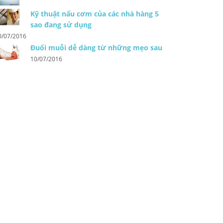
Kỹ thuật nấu cơm của các nhà hàng 5
sao đang sử dụng
0/07/2016
Đuổi muỗi dễ dàng từ những mẹo sau
10/07/2016