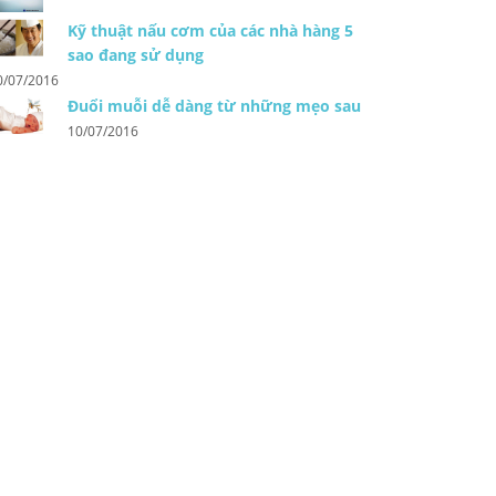
Kỹ thuật nấu cơm của các nhà hàng 5
sao đang sử dụng
0/07/2016
Đuổi muỗi dễ dàng từ những mẹo sau
10/07/2016